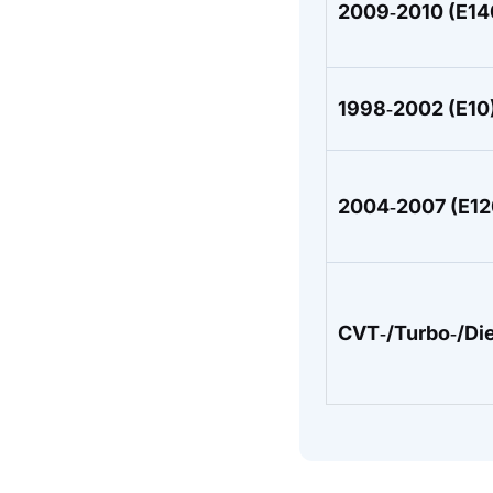
2009‑2010 (E14
1998‑2002 (E10
2004‑2007 (E12
CVT‑/Turbo‑/Die