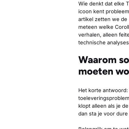
Wie denkt dat elke 
icoon kent probleem
artikel zetten we de 
meteen welke Corol
verhalen, alleen fei
technische analyses
Waarom so
moeten wo
Het korte antwoord:
toeleveringsproblem
klopt alleen als je de
dan sta je voor dure